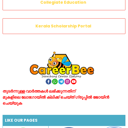
Collegiate Education
Kerala Scholarship Portal
തുടർന്നുള്ള വാർത്തകൾ ലഭിക്കുന്നതിന്
മുകളിലെ ലോഗോയിൽ ക്ലിക്ക് ചെയ്ത് ഗ്രൂപ്പിൽ ജോയിൻ
ചെയ്യുക
LIKE OUR PAGES