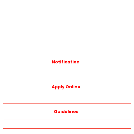
Notification
Apply Online
Guidelines