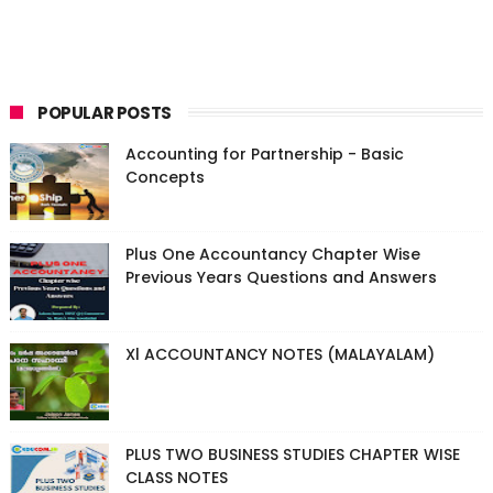
POPULAR POSTS
Accounting for Partnership - Basic
Concepts
Plus One Accountancy Chapter Wise
Previous Years Questions and Answers
Xl ACCOUNTANCY NOTES (MALAYALAM)
PLUS TWO BUSINESS STUDIES CHAPTER WISE
CLASS NOTES