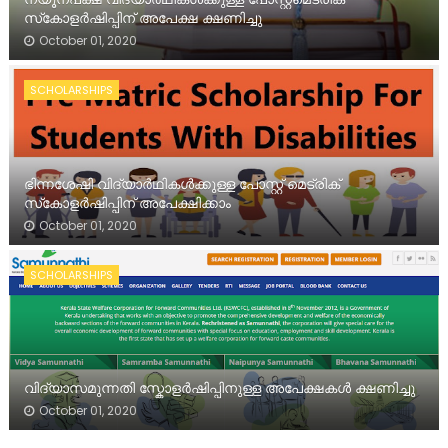
സ്‌കോളർഷിപ്പിന് അപേക്ഷ ക്ഷണിച്ചു
October 01, 2020
SCHOLARSHIPS
ഭിന്നശേഷി വിദ്യാർഥികൾക്കുള്ള പോസ്റ്റ് മെട്രിക്
സ്‌കോളർഷിപ്പിന് അപേക്ഷിക്കാം
October 01, 2020
SCHOLARSHIPS
വിദ്യാസമുന്നതി സ്കോളർഷിപ്പിനുള്ള അപേക്ഷകൾ ക്ഷണിച്ചു
October 01, 2020