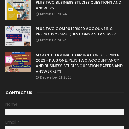
PLUS TWO BUSINESS STUDIES QUESTIONS AND
ANSWERS
March 09, 2024
PLUS TWO COMPUTERISED ACCOUNTING
PREVIOUS YEARS' QUESTIONS AND ANSWER
March 04, 2024
SECOND TERMINAL EXAMINATION DECEMBER
2023 - PLUS ONE, PLUS TWO ACCOUNTANCY
AND BUSINESS STUDIES QUESTION PAPERS AND
ANSWER KEYS
December 21, 2023
CONTACT US
Name
Email
*