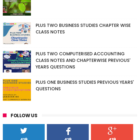
PLUS TWO BUSINESS STUDIES CHAPTER WISE
CLASS NOTES
PLUS TWO COMPUTERISED ACCOUNTING
CLASS NOTES AND CHAPTERWISE PREVIOUS'
YEARS QUESTIONS
PLUS ONE BUSINESS STUDIES PREVIOUS YEARS'
QUESTIONS
FOLLOW US
419
419
419