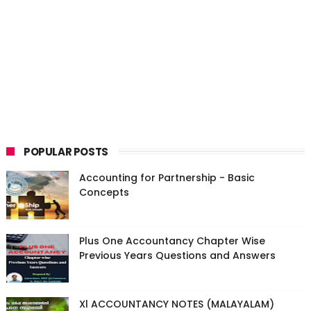
POPULAR POSTS
Accounting for Partnership - Basic
Concepts
Plus One Accountancy Chapter Wise
Previous Years Questions and Answers
Xl ACCOUNTANCY NOTES (MALAYALAM)