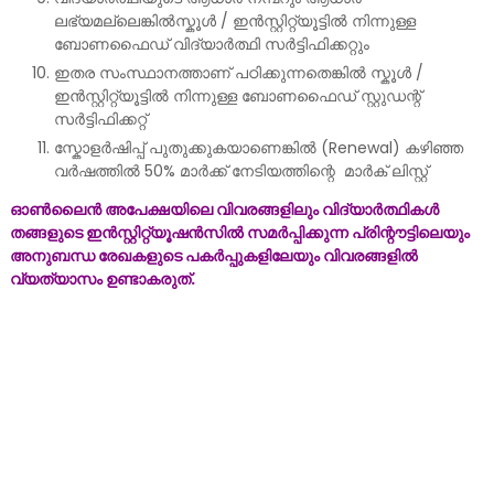
ലഭ്യമല്ലെങ്കിൽസ്കൂൾ / ഇൻസ്റ്റിറ്റ്യൂട്ടിൽ നിന്നുള്ള
ബോണഫൈഡ് വിദ്യാർത്ഥി സർട്ടിഫിക്കറ്റും
ഇതര സംസ്ഥാനത്താണ് പഠിക്കുന്നതെങ്കിൽ സ്കൂൾ /
ഇൻസ്റ്റിറ്റ്യൂട്ടിൽ നിന്നുള്ള ബോണഫൈഡ് സ്റ്റുഡന്റ്
സർട്ടിഫിക്കറ്റ്
സ്കോളർഷിപ്പ് പുതുക്കുകയാണെങ്കിൽ (Renewal) കഴിഞ്ഞ
വർഷത്തിൽ 50% മാർക്ക് നേടിയത്തിന്റെ മാർക് ലിസ്റ്റ്
ഓൺലൈൻ അപേക്ഷയിലെ വിവരങ്ങളിലും വിദ്യാർത്ഥികൾ
തങ്ങളുടെ
ഇൻസ്റ്റിറ്റ്യൂഷൻസിൽ സമർപ്പിക്കുന്ന പ്രിന്റൗട്ടിലെയും
അനുബന്ധ രേഖകളുടെ പകർപ്പുകളിലേയും വിവരങ്ങളിൽ
വ്യത്യാസം ഉണ്ടാകരുത്.