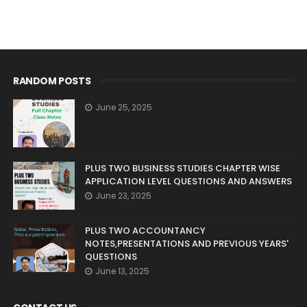
RANDOM POSTS
June 25, 2025
PLUS TWO BUSINESS STUDIES CHAPTER WISE
APPLICATION LEVEL QUESTIONS AND ANSWERS
June 23, 2025
PLUS TWO ACCOUNTANCY
NOTES,PRESENTATIONS AND PREVIOUS YEARS'
QUESTIONS
June 13, 2025