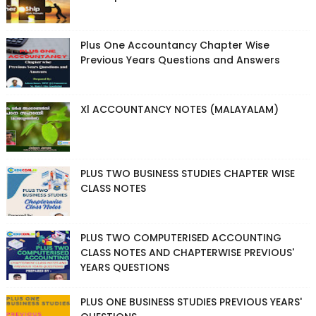
Plus One Accountancy Chapter Wise
Previous Years Questions and Answers
Xl ACCOUNTANCY NOTES (MALAYALAM)
PLUS TWO BUSINESS STUDIES CHAPTER WISE
CLASS NOTES
PLUS TWO COMPUTERISED ACCOUNTING
CLASS NOTES AND CHAPTERWISE PREVIOUS'
YEARS QUESTIONS
PLUS ONE BUSINESS STUDIES PREVIOUS YEARS'