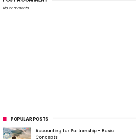
No comments
POPULAR POSTS
Accounting for Partnership - Basic
Concepts